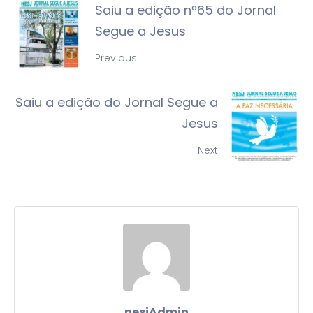
Saiu a edição nº65 do Jornal
Segue a Jesus
Previous
Saiu a edição do Jornal Segue a
Jesus
Next
nesjAdmin