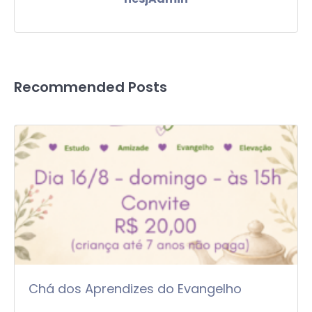
Recommended Posts
Chá dos Aprendizes do Evangelho