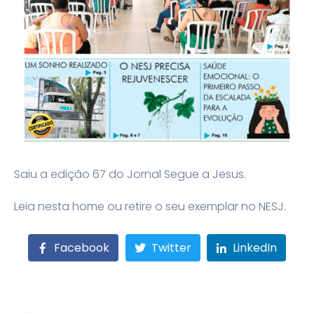
Saiu a edição 67 do Jornal Segue a Jesus.
Leia nesta home ou retire o seu exemplar no NESJ.
Facebook
Twitter
LinkedIn