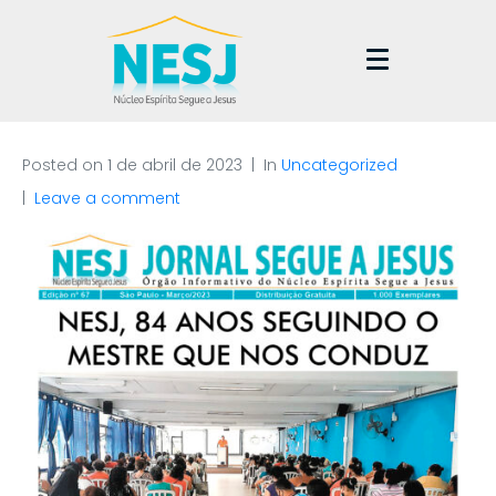
Posted on
1 de abril de 2023
In
Uncategorized
Leave a comment