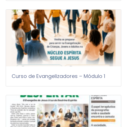
Curso de Evangelizadores – Módulo 1