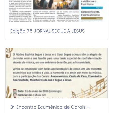
Edição 75 JORNAL SEGUE A JESUS
3° Encontro Ecumênico de Corais –