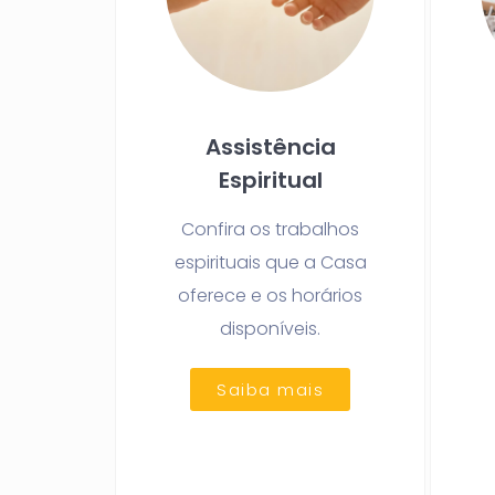
Assistência
Espiritual
Confira os trabalhos
espirituais que a Casa
oferece e os horários
disponíveis.
Saiba mais