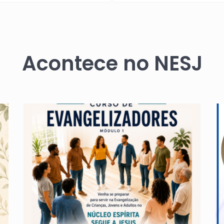
Acontece no NESJ