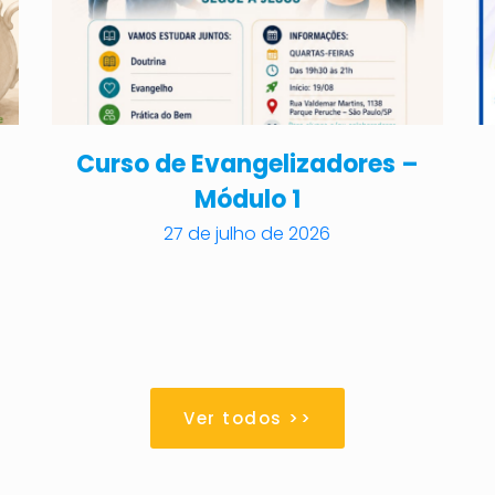
Curso de Evangelizadores –
Módulo 1
27 de julho de 2026
Ver todos >>