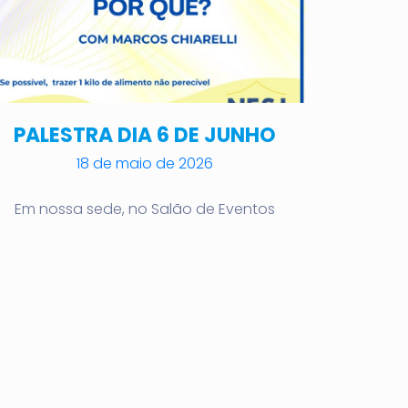
PALESTRA DIA 6 DE JUNHO
18 de maio de 2026
Em nossa sede, no Salão de Eventos