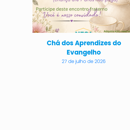
Chá dos Aprendizes do
Evangelho
27 de julho de 2026