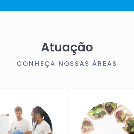
Atuação
CONHEÇA NOSSAS ÁREAS