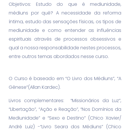
Objetivos: Estudo do que é mediunidade,
médiuns por quê? A necessidade da reforma
íntima, estudo das sensações físicas, os tipos de
mediunidade e como entender as influências
espirituais através de processos obsessivos e
qual a nossa responsabilidade nestes processos,
entre outros temas abordados nesse curso.
O Curso é baseado em “O Livro dos Médiuns”, “A
Gênese”(Allan Kardec).
Livros complementares: “Missionários da Luz”,
“Libertação”, “Ação e Reação”, “Nos Domínios da
Mediunidade” e “Sexo e Destino” (Chico Xavier/
André Luiz) -“Livro Seara dos Médiuns” (Chico