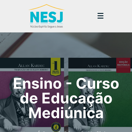
Ensino - Curso
de Educação
Mediúnica