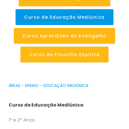
Curso de Educação Mediúnica
Curso Aprendizes do Evangelho
Curso de Filosofia Espírita
ÁREAS - ENSINO - EDUCAÇÃO MEDIÚNICA
Curso de Educação Mediúnica
1º e 2º Anos.