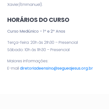
Xavier/Emmanuel).
HORÁRIOS DO CURSO
Curso Mediúnico – 1º e 2º Anos
Terça-feira: 20h às 21h30 – Presencial
Sábado: 10h às 11h30 – Presencial
Maiores informações:
E-mail
diretoriadeensino@segueajesus.org.br