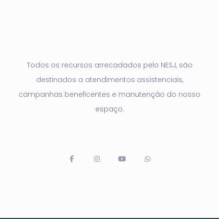
Todos os recursos arrecadados pelo NESJ, são
destinados a atendimentos assistenciais,
campanhas beneficentes e manutenção do nosso
espaço.